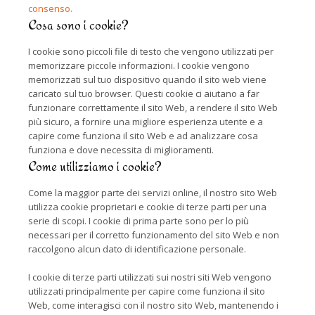
consenso.
Cosa sono i cookie?
I cookie sono piccoli file di testo che vengono utilizzati per
memorizzare piccole informazioni. I cookie vengono
memorizzati sul tuo dispositivo quando il sito web viene
caricato sul tuo browser. Questi cookie ci aiutano a far
funzionare correttamente il sito Web, a rendere il sito Web
più sicuro, a fornire una migliore esperienza utente e a
capire come funziona il sito Web e ad analizzare cosa
funziona e dove necessita di miglioramenti.
Come utilizziamo i cookie?
Come la maggior parte dei servizi online, il nostro sito Web
utilizza cookie proprietari e cookie di terze parti per una
serie di scopi. I cookie di prima parte sono per lo più
necessari per il corretto funzionamento del sito Web e non
raccolgono alcun dato di identificazione personale.
I cookie di terze parti utilizzati sui nostri siti Web vengono
utilizzati principalmente per capire come funziona il sito
Web, come interagisci con il nostro sito Web, mantenendo i