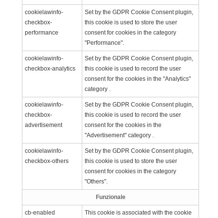
cookielawinfo-
Set by the GDPR Cookie Consent plugin,
checkbox-
this cookie is used to store the user
performance
consent for cookies in the category
"Performance".
cookielawinfo-
Set by the GDPR Cookie Consent plugin,
checkbox-analytics
this cookie is used to record the user
consent for the cookies in the "Analytics"
category .
cookielawinfo-
Set by the GDPR Cookie Consent plugin,
checkbox-
this cookie is used to record the user
advertisement
consent for the cookies in the
"Advertisement" category .
cookielawinfo-
Set by the GDPR Cookie Consent plugin,
checkbox-others
this cookie is used to store the user
consent for cookies in the category
"Others".
Funzionale
cb-enabled
This cookie is associated with the cookie