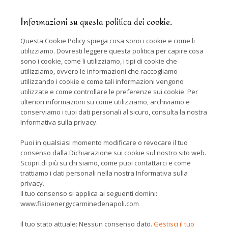
Informazioni su questa politica dei cookie.
Questa Cookie Policy spiega cosa sono i cookie e come li
utilizziamo. Dovresti leggere questa politica per capire cosa
sono i cookie, come li utilizziamo, i tipi di cookie che
utilizziamo, ovvero le informazioni che raccogliamo
utilizzando i cookie e come tali informazioni vengono
utilizzate e come controllare le preferenze sui cookie. Per
ulteriori informazioni su come utilizziamo, archiviamo e
conserviamo i tuoi dati personali al sicuro, consulta la nostra
Informativa sulla privacy.
Puoi in qualsiasi momento modificare o revocare il tuo
consenso dalla Dichiarazione sui cookie sul nostro sito web.
Scopri di più su chi siamo, come puoi contattarci e come
trattiamo i dati personali nella nostra Informativa sulla
privacy.
Il tuo consenso si applica ai seguenti domini:
www.fisioenergycarminedenapoli.com
Il tuo stato attuale: Nessun consenso dato.
Gestisci il tuo