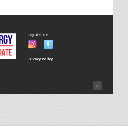
Seguici su:
Privacy Policy