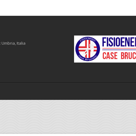
 Umbria, Italia