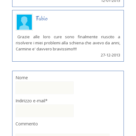
12-01-2015
Fabio
Grazie alle loro cure sono finalmente riuscito a
risolvere i miei problemi alla schiena che avevo da anni,
Carmine e' davvero bravissimo!!!!
27-12-2013
Nome
Indirizzo e-mail*
Commento