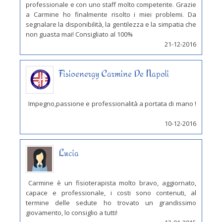
professionale e con uno staff molto competente. Grazie
a Carmine ho finalmente risolto i miei problemi. Da
segnalare la disponibilità, la gentilezza e la simpatia che
non guasta mai! Consigliato al 100%
21-12-2016
Fisioenergy Carmine De Napoli
Impegno,passione e professionalità a portata di mano !
10-12-2016
Lucia
Carmine è un fisioterapista molto bravo, aggiornato,
capace e professionale, i costi sono contenuti, al
termine delle sedute ho trovato un grandissimo
giovamento, lo consiglio a tutti!