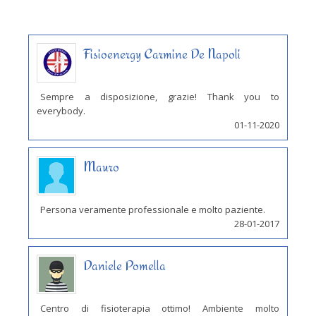
Fisioenergy Carmine De Napoli
Sempre a disposizione, grazie! Thank you to
everybody.
01-11-2020
Mauro
Persona veramente professionale e molto paziente.
28-01-2017
Daniele Pomella
Centro di fisioterapia ottimo! Ambiente molto